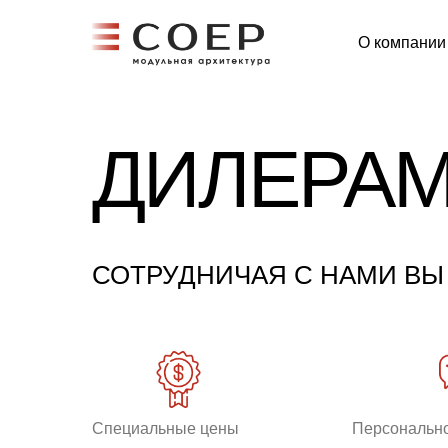
О компании
ДИЛЕРА
СОТРУДНИЧАЯ С НАМИ ВЫ
Специальные цены
Персональн