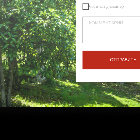
Частный дизайнер
ОТПРАВИТЬ