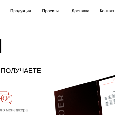
Продукция
Проекты
Доставка
Контак
М
 ПОЛУЧАЕТЕ
ого менеджера