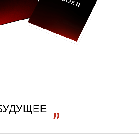
БУДУЩЕЕ