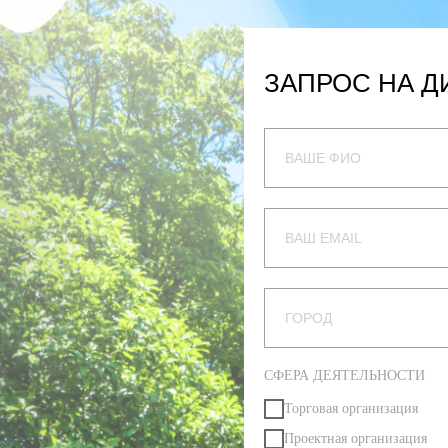
ЗАПРОС НА Д
СФЕРА ДЕЯТЕЛЬНОСТИ
Торговая организация
Проектная организация