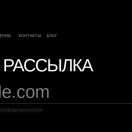
ЕРАМ
КОНТАКТЫ
БЛОГ
ЗАЯВКА НА С
 РАССЫЛКА
 конфиденциальности