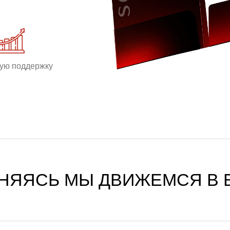
ую поддержку
НЯЯСЬ МЫ ДВИЖЕМСЯ В 