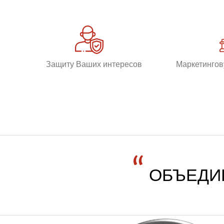
Защиту Ваших интересов
Маркетингов
ОБЪЕДИ