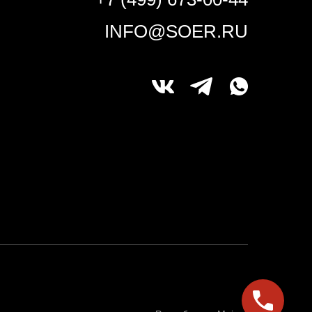
INFO@SOER.RU
ОТРУДНИЧЕСТВО