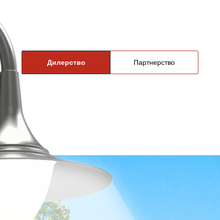
Дилерство
Партнерство